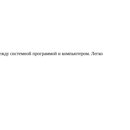
между системной программой и компьютером. Легко