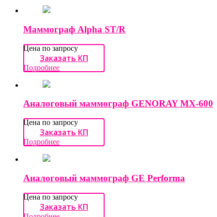
Маммограф Alpha ST/R
Цена по запросу
Заказать КП
Подробнее
Аналоговый маммограф GENORAY MX-600
Цена по запросу
Заказать КП
Подробнее
Аналоговый маммограф GE Performa
Цена по запросу
Заказать КП
Подробнее